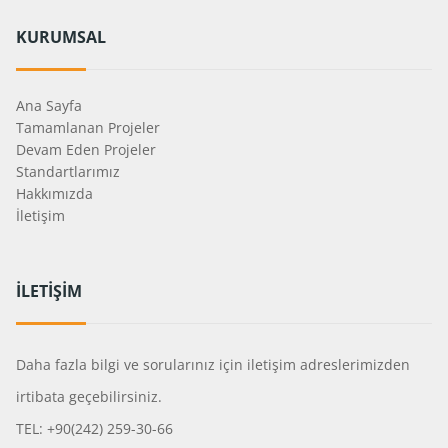
KURUMSAL
Ana Sayfa
Tamamlanan Projeler
Devam Eden Projeler
Standartlarımız
Hakkımızda
İletişim
İLETİŞİM
Daha fazla bilgi ve sorularınız için iletişim adreslerimizden
irtibata geçebilirsiniz.
TEL: +90(242) 259-30-66