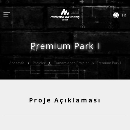
TR
​​​​​​​Premium Park I
Anasayfa
Projeler
Tamamlanan Projeler
​​​​​​​Premium Park I
Proje Açıklaması