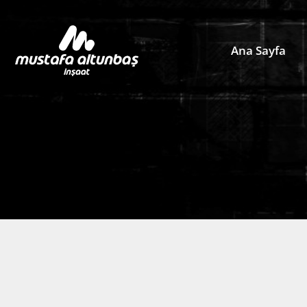
Ana Sayfa