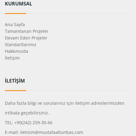
KURUMSAL
Ana Sayfa
Tamamlanan Projeler
Devam Eden Projeler
Standartlarımız
Hakkımızda
İletişim
İLETİŞİM
Daha fazla bilgi ve sorularınız için iletişim adreslerimizden
irtibata geçebilirsiniz.
TEL: +90(242) 259-30-66
E-mail: iletisim@mustafaaltunbas.com