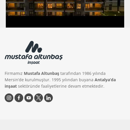
Firmamız
Mustafa Altunbaş
tarafından 1986 yılında
Mersin’de kurulmuştur. 1995 yılından buyana
Antalya’da
inşaat
sektöründe faaliyetlerine devam etmektedir.