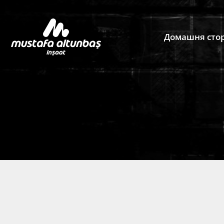
Домашня стор