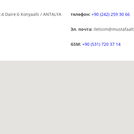
:4 Daire:6 Konyaaltı / ANTALYA
телефон:
+90 (242) 259 30 66
Эл. почта:
iletisim@mustafaal
GSM:
+90 (531) 720 37 14