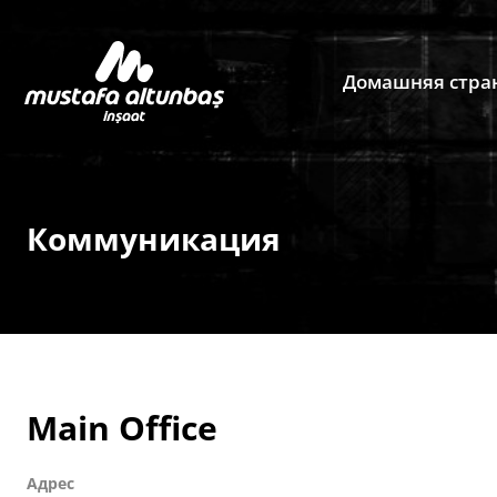
Домашняя стра
Коммуникация
Main Office
Адрес