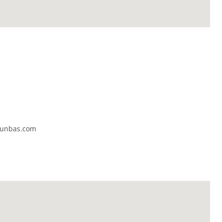
tunbas.com