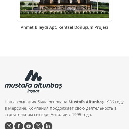
Ahmet Bileydi Apt. Kentsel Dönüşüm Projesi
Наша компания была основана
Mustafa Altunbaş
1986 году
в Мерсине. Компания продолжает свою деятельность в
строительном секторе Анталии с 1995 года.