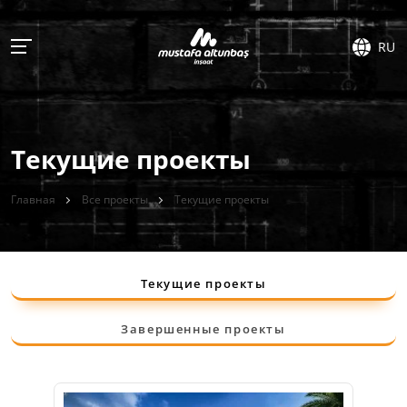
RU
Текущие проекты
Главная
Все проекты
Текущие проекты
Текущие проекты
Завершенные проекты