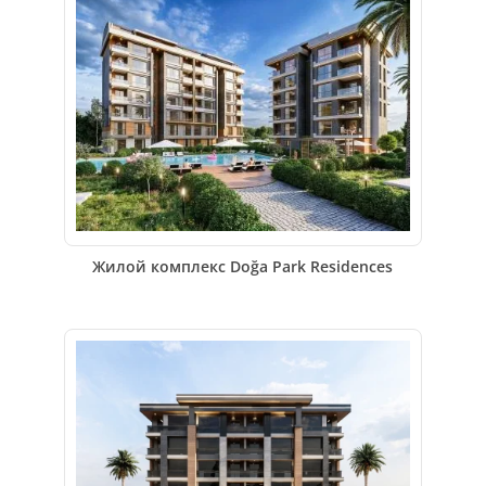
Жилой комплекс Doğa Park Residences