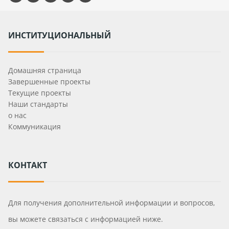
ИНСТИТУЦИОНАЛЬНЫЙ
Домашняя страница
Завершенные проекты
Текущие проекты
Наши стандарты
о нас
Коммуникация
КОНТАКТ
Для получения дополнительной информации и вопросов,
вы можете связаться с информацией ниже.