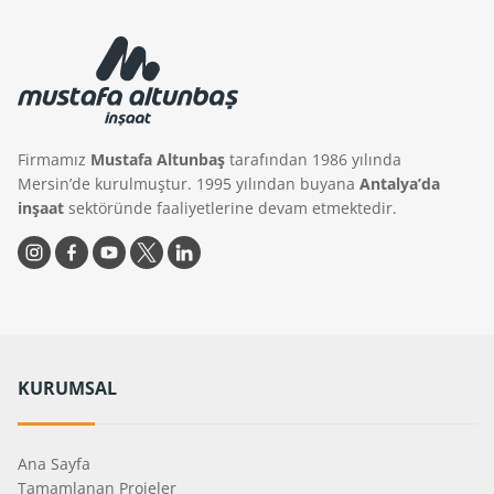
Firmamız
Mustafa Altunbaş
tarafından 1986 yılında
Mersin’de kurulmuştur. 1995 yılından buyana
Antalya’da
inşaat
sektöründe faaliyetlerine devam etmektedir.
KURUMSAL
Ana Sayfa
Tamamlanan Projeler