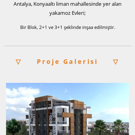
Antalya, Konyaaltı liman mahallesinde yer alan
yakamoz Evleri;
Bir Blok, 2+1 ve 3+1 şeklinde inşaa edilmiştir.
▽
Proje Galerisi
▽