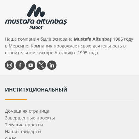
Наша компания была основана
Mustafa Altunbaş
1986 году
в Мерсине. Компания продолжает свою деятельность в
строительном секторе Анталии с 1995 года.
ИНСТИТУЦИОНАЛЬНЫЙ
Домашняя страница
Завершенные проекты
Текущие проекты
Наши стандарты
о нас