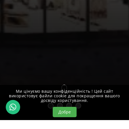
Ми цінуємо вашу конфіденційність ! Цей сайт
використовує файли cookie для покращення вашого
досвіду користування.
Добре