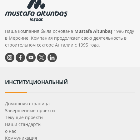
Наша компания была основана
Mustafa Altunbaş
1986 году
в Мерсине. Компания продолжает свою деятельность в
строительном секторе Анталии с 1995 года.
ИНСТИТУЦИОНАЛЬНЫЙ
Домашняя страница
Завершенные проекты
Текущие проекты
Наши стандарты
о нас
Коммуникация