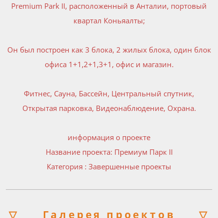
Premium Park II, расположенный в Анталии, портовый
квартал Коньяалты;
Он был построен как 3 блока, 2 жилых блока, один блок
офиса 1+1,2+1,3+1, офис и магазин.
Фитнес, Сауна, Бассейн, Центральный спутник,
Открытая парковка, Видеонаблюдение, Охрана.
информация о проекте
Название проекта: Премиум Парк II
Категория : Завершенные проекты
▽
Галерея проектов
▽